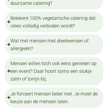
duurzame catering?
Betekent 100% vegetarische catering dat
vlees volledig verboden wordt?
Wat met mensen met dieetwensen of
allergieën?
Mensen willen toch ook eens genieten op
een event? Daar hoort soms een stukje
zalm of tonijn bij.
Je forceert mensen beter niet. Je moet de
keuze aan de mensen laten.