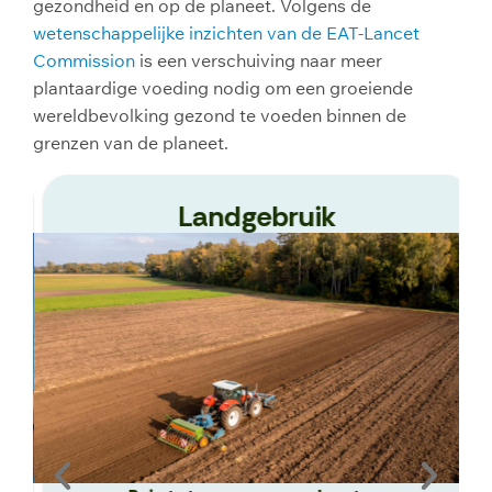
gezondheid en op de planeet. Volgens de
wetenschappelijke inzichten van de EAT-Lancet
Commission
is een verschuiving naar meer
plantaardige voeding nodig om een groeiende
wereldbevolking gezond te voeden binnen de
grenzen van de planeet.
Landgebruik