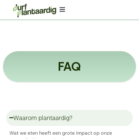
FAQ
Waarom plantaardig?
Wat we eten heeft een grote impact op onze