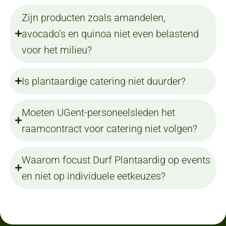
Zijn producten zoals amandelen,
avocado’s en quinoa niet even belastend
voor het milieu?
Is plantaardige catering niet duurder?
Moeten UGent-personeelsleden het
raamcontract voor catering niet volgen?
Waarom focust Durf Plantaardig op events
en niet op individuele eetkeuzes?