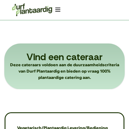
Vind een cateraar
Deze cateraars voldoen aan de duurzaamheidscriteria
van Durf Plantaardig en bieden op vraag 100%
plantaardige catering aan.
Vegetarisch/Plantaardig
Levering/Bediening