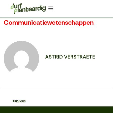
Communicatiewetenschappen
ASTRID VERSTRAETE
PREVIOUS
Bioanalyse