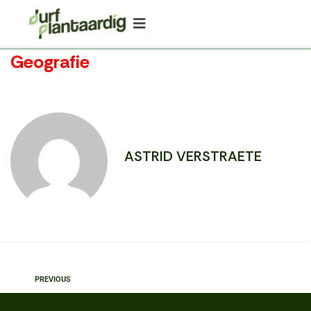
Geografie
ASTRID VERSTRAETE
PREVIOUS
Biologie