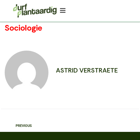
Sociologie
ASTRID VERSTRAETE
PREVIOUS
Politieke Wetenschappen